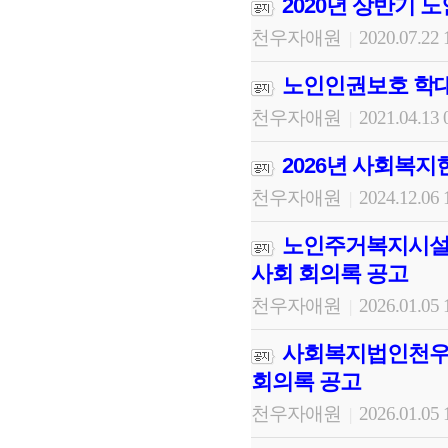
2020년 상반기 
천우자애원
2020.07.22 
|
노인인권보호 학대
천우자애원
2021.04.13 
|
2026년 사회복
천우자애원
2024.12.06 
|
노인주거복지시설천
사회 회의록 공고
천우자애원
2026.01.05 
|
사회복지법인천우자
회의록 공고
천우자애원
2026.01.05 
|