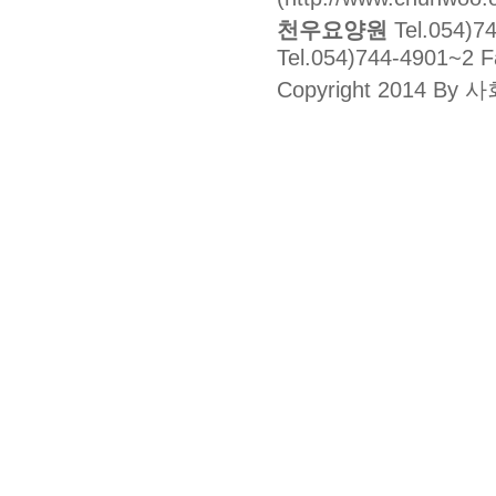
천우요양원
Tel.054)7
Tel.054)744-4901~2 
Copyright 2014 By