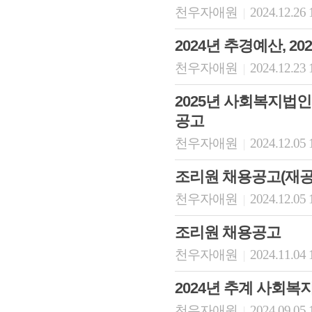
천우자애원
2024.12.26 
|
2024년 추경예산, 
천우자애원
2024.12.23 
|
2025년 사회복지법
공고
천우자애원
2024.12.05 
|
조리원 채용공고(재공
천우자애원
2024.12.05 
|
조리원 채용공고
천우자애원
2024.11.04 
|
2024년 추계 사회
천우자애원
2024.09.05 
|