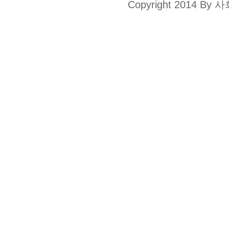
Copyright 2014 By