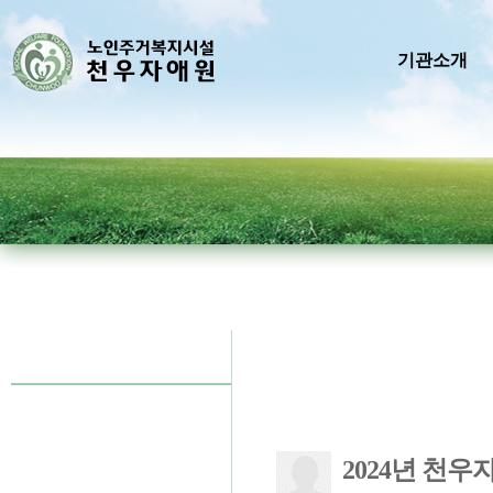
기관소개
2024년 천