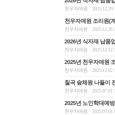
2026년 식자재 납
천우자애원
2025.12.29 
|
천우자애원 조리원(계
천우자애원
2025.12.26 
|
2026년 식자재 납
천우자애원
2025.12.12 
|
2025년 천우자애원
천우자애원
2025.12.02 
|
칠곡 숲체원 나들이 
천우자애원
2025.07.01 
|
2025년 노인학대예
천우자애원
2025.07.01 
|