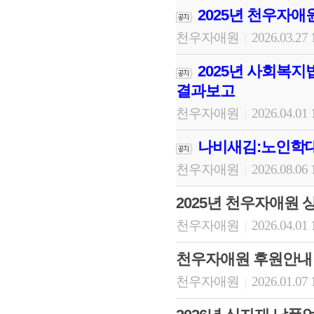
2025년 천우자애
천우자애원
2026.03.27 
|
2025년 사회복지
결과보고
천우자애원
2026.04.01 
|
나비새김:노인학대
천우자애원
2026.08.06 
|
2025년 천우자애원 
천우자애원
2026.04.01 
|
천우자애원 후원안내
천우자애원
2026.01.07 
|