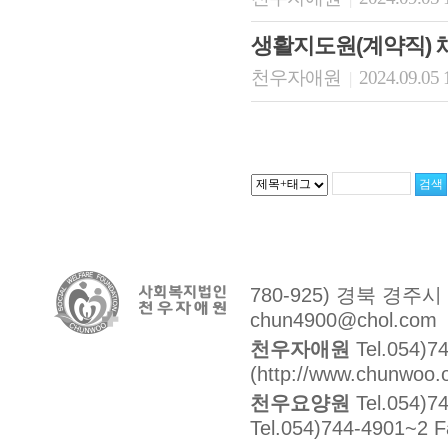
생활지도원(계약직)
천우자애원
2024.09.05 
|
780-925) 경북 경주
chun4900@chol.com
천우자애원
Tel.054)7
(http://www.chunwoo.o
천우요양원
Tel.054)7
Tel.054)744-4901~2 