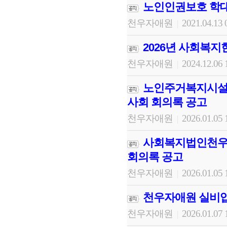
노인인권보호 학대
천우자애원
2021.04.13 
|
2026년 사회복
천우자애원
2024.12.06 
|
노인주거복지시설천
사회 회의록 공고
천우자애원
2026.01.05 
|
사회복지법인천우자
회의록 공고
천우자애원
2026.01.05 
|
천우자애원 실비입
천우자애원
2026.01.07 
|