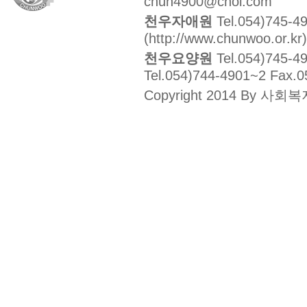
chun4900@chol.com
천우자애원
Tel.054)745-4
(http://www.chunwoo.or.kr)
천우요양원
Tel.054)745-4
Tel.054)744-4901~2 Fax.0
Copyright 2014 By 사회복