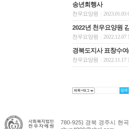
송년회행사
천우요양원
2023.01.03 
|
2022년 천우요양원 
천우요양원
2022.12.07 
|
경북도지사 표창수여(
천우요양원
2022.11.17 
|
780-925) 경북 경주시 현