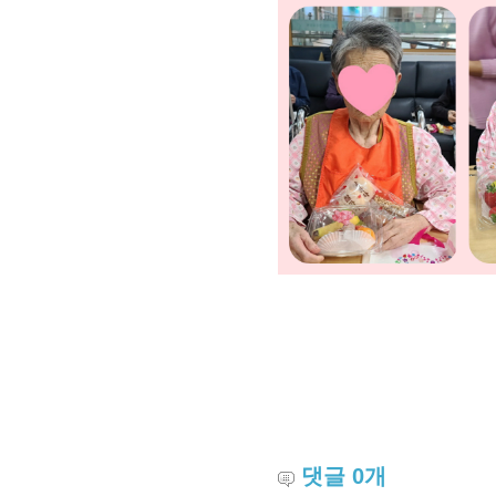
댓글
0
개