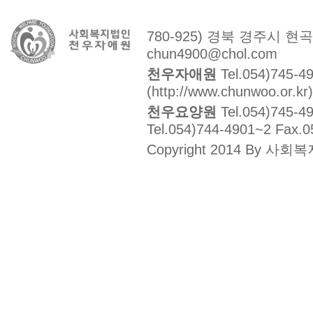
780-925) 경북 경주시 현
chun4900@chol.com
천우자애원
Tel.054)745-4
(http://www.chunwoo.or.kr)
천우요양원
Tel.054)745-4
Tel.054)744-4901~2 Fax.0
Copyright 2014 By 사회복