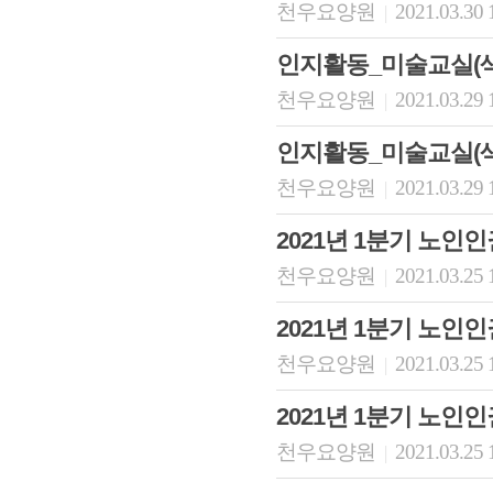
천우요양원
2021.03.30 
|
인지활동_미술교실(
천우요양원
2021.03.29 
|
인지활동_미술교실(
천우요양원
2021.03.29 
|
2021년 1분기 노인
천우요양원
2021.03.25 
|
2021년 1분기 노인
천우요양원
2021.03.25 
|
2021년 1분기 노인
천우요양원
2021.03.25 
|