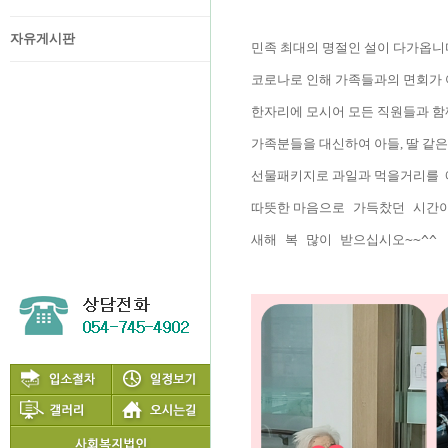
자유게시판
민족 최대의 명절인 설이 다가옵니
코로나로 인해 가족들과의 면회가 
한자리에 모시어 모든 직원들과 함
가족분들을 대신하여 아들, 딸 같
선물패키지로 과일과 먹을거리를 
따뜻한 
마음으로 가득찼던 시간이
새해 복 많이 받으십시오~~^^