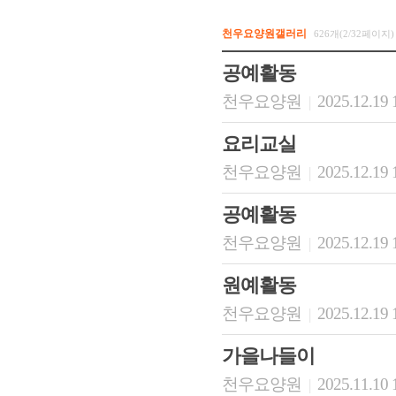
천우요양원갤러리
626개(2/32페이지)
공예활동
천우요양원
2025.12.19 
|
요리교실
천우요양원
2025.12.19 
|
공예활동
천우요양원
2025.12.19 
|
원예활동
천우요양원
2025.12.19 
|
가을나들이
천우요양원
2025.11.10 
|