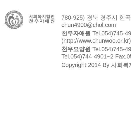
780-925) 경북 경주시 현
chun4900@chol.com
천우자애원
Tel.054)745-4
(http://www.chunwoo.or.kr)
천우요양원
Tel.054)745-4
Tel.054)744-4901~2 Fax.0
Copyright 2014 By 사회복