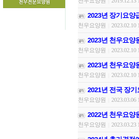
천우요양원
2019.12.13 
|
2023년 장기요
천우요양원
2023.02.10 
|
2023년 천우요
천우요양원
2023.02.10 
|
2023년 천우요양
천우요양원
2023.02.10 
|
2021년 전국 장
천우요양원
2023.03.06 
|
2022년 천우요양
천우요양원
2023.03.23 
|