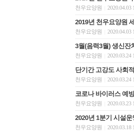
천우요양원
2020.04.03 
|
2019년 천우요양원 
천우요양원
2020.04.03 
|
3월(음력3월) 생신잔
천우요양원
2020.03.24 
|
단기간 고강도 사회적
천우요양원
2020.03.24 
|
코로나 바이러스 예방
천우요양원
2020.03.23 
|
2020년 1분기 시
천우요양원
2020.03.18 
|