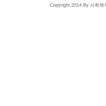
Copyright 2014 By 사회복