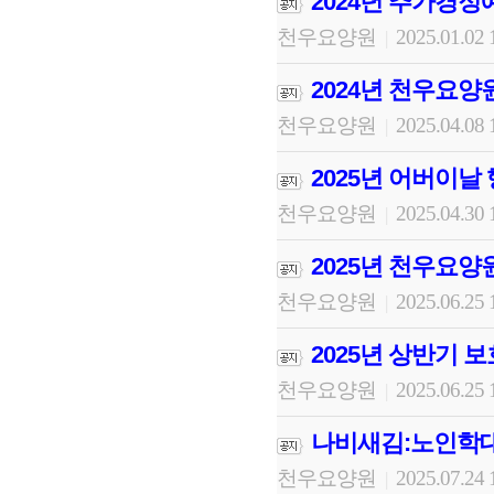
2024년 추가경정
천우요양원
2025.01.02 
|
2024년 천우요양
천우요양원
2025.04.08 
|
2025년 어버이날
천우요양원
2025.04.30 
|
2025년 천우요양
천우요양원
2025.06.25 
|
2025년 상반기 
천우요양원
2025.06.25 
|
나비새김:노인학대
천우요양원
2025.07.24 
|