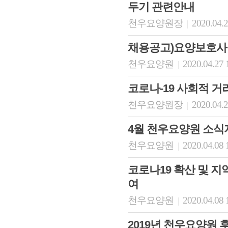
두기 관련안내
천우요양원장
2020.04.2
|
채용공고)요양보호사
천우요양원
2020.04.27 
|
코로나-19 사회적 거
천우요양원장
2020.04.2
|
4월 천우요양원 소식
천우요양원
2020.04.08 
|
코로나19 확산 및 
여
천우요양원
2020.04.08 
|
2019년 천우요양원 