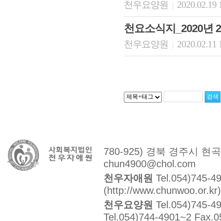
천우요양원
2020.02.19 
|
천요소식지_2020년 
천우요양원
2020.02.11 
|
780-925) 경북 경주시 현
chun4900@chol.com
천우자애원
Tel.054)745-4
(http://www.chunwoo.or.kr)
천우요양원
Tel.054)745-4
Tel.054)744-4901~2 Fax.0