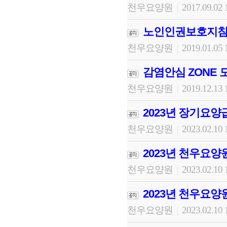
천우요양원
2017.09.02 
|
노인인권보호지침
천우요양원
2019.01.05 
|
감염안심 ZONE 
천우요양원
2019.12.13 
|
2023년 장기요
천우요양원
2023.02.10 
|
2023년 천우요
천우요양원
2023.02.10 
|
2023년 천우요양
천우요양원
2023.02.10 
|