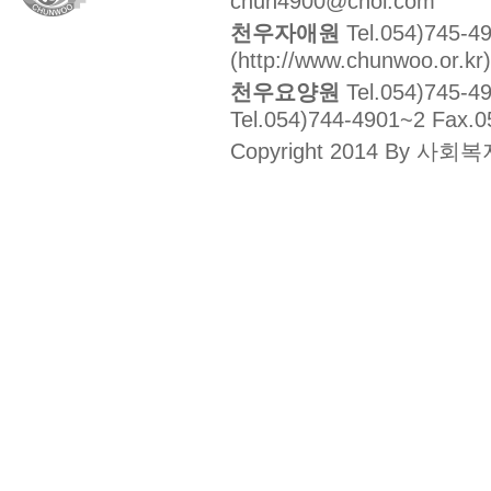
chun4900@chol.com
천우자애원
Tel.054)745-4
(http://www.chunwoo.or.kr)
천우요양원
Tel.054)745-4
Tel.054)744-4901~2 Fax.0
Copyright 2014 By 사회복