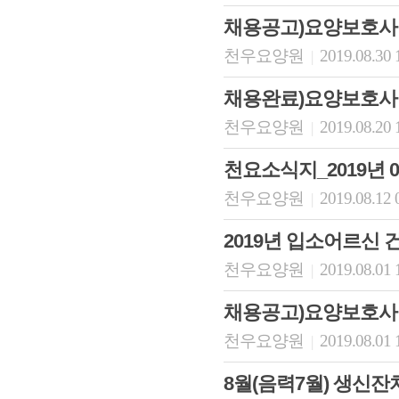
채용공고)요양보호사 
천우요양원
2019.08.30 
|
채용완료)요양보호사
천우요양원
2019.08.20 
|
천요소식지_2019년 
천우요양원
2019.08.12 
|
2019년 입소어르신 
천우요양원
2019.08.01 
|
채용공고)요양보호사 
천우요양원
2019.08.01 
|
8월(음력7월) 생신