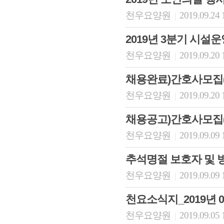
천우요양원
2019.09.24 
|
2019년 3분기 시
천우요양원
2019.09.20 
|
채용완료)간호사모집
천우요양원
2019.09.20 
|
채용공고)간호사모집
천우요양원
2019.09.09 
|
추석명절 보호자 및 
천우요양원
2019.09.09 
|
천요소식지_2019년 
천우요양원
2019.09.05 
|