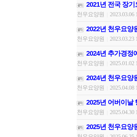
2021년 전국 장
천우요양원
2023.03.06 
|
2022년 천우요양
천우요양원
2023.03.23 
|
2024년 추가경정
천우요양원
2025.01.02 
|
2024년 천우요양
천우요양원
2025.04.08 
|
2025년 어버이날
천우요양원
2025.04.30 
|
2025년 천우요양
천우요양원
2025.06.25 
|