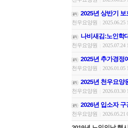
2025년 상반기 
천우요양원
2025.06.25 
|
나비새김:노인학대
천우요양원
2025.07.24 
|
2025년 추가경정
천우요양원
2026.01.05 
|
2025년 천우요양
천우요양원
2026.03.30 
|
2026년 입소자 
천우요양원
2026.05.21 
|
2019년 노인의날 행