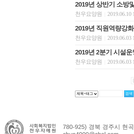
2019년 상반기 소
천우요양원
2019.06.10 
|
2019년 직원역량강
천우요양원
2019.06.03 
|
2019년 2분기 시
천우요양원
2019.06.03 
|
780-925) 경북 경주시 현