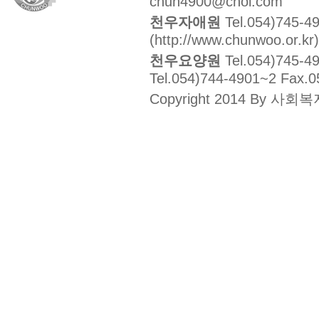
chun4900@chol.com
천우자애원
Tel.054)745-4
(http://www.chunwoo.or.kr)
천우요양원
Tel.054)745-4
Tel.054)744-4901~2 Fax.0
Copyright 2014 By 사회복