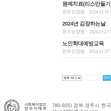
원예치료(리스만들기
천우요양원
2024.12.10 
|
2024년 김장하는날
천우요양원
2024.11.27 
|
노인학대예방교육
천우요양원
2024.11.27 
|
780-925) 경북 경주시 현