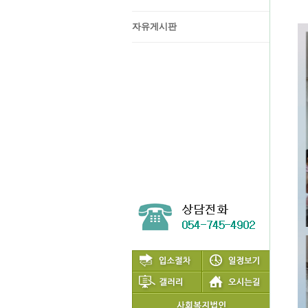
자유게시판