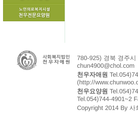
780-925) 경북 경주
chun4900@chol.com
천우자애원
Tel.054)7
(http://www.chunwoo.o
천우요양원
Tel.054)7
Tel.054)744-4901~2 
Copyright 2014 By