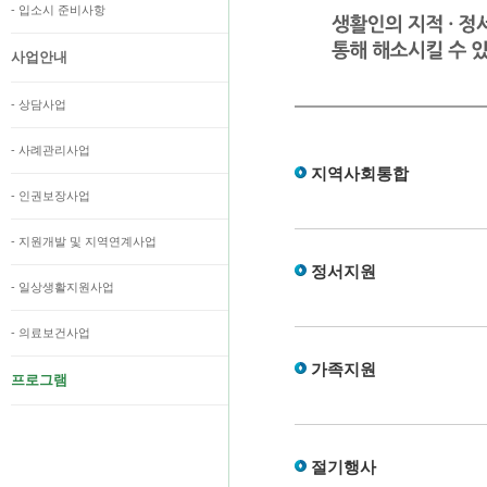
- 입소시 준비사항
사업안내
- 상담사업
- 사례관리사업
지역사회통합
- 인권보장사업
- 지원개발 및 지역연계사업
정서지원
- 일상생활지원사업
- 의료보건사업
가족지원
프로그램
절기행사