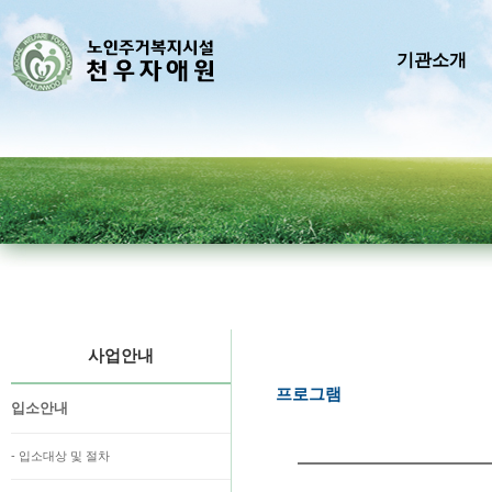
기관소개
사업안내
프로그램
입소안내
- 입소대상 및 절차