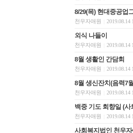
8/29(목) 현대중공
천우자애원
2019.08.14 
|
외식 나들이
천우자애원
2019.08.14 
|
8월 생활인 간담회
천우자애원
2019.08.14 
|
8월 생신잔치(음력7월
천우자애원
2019.08.14 
|
백중 기도 회향일 (
천우자애원
2019.08.14 
|
사회복지법인 천우자