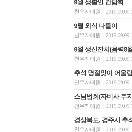
9월 생활인 간담회
천우자애원
2019.09.09 
|
9월 외식 나들이
천우자애원
2019.09.09 
|
9월 생신잔치(음력8
천우자애원
2019.09.09 
|
추석 명절맞이 어울림
천우자애원
2019.09.09 
|
스님법회(자비사 주지
천우자애원
2019.09.09 
|
경상북도, 경주시 추석
천우자애원
2019.09.09 
|