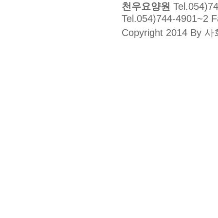
천우요양원
Tel.054)7
Tel.054)744-4901~2 
Copyright 2014 By